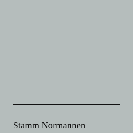
Stamm Normannen